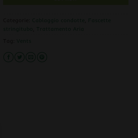
Categorie:
Cablaggio condotte
,
Fascette
stringitubo
,
Trattamento Aria
Tag:
Vents