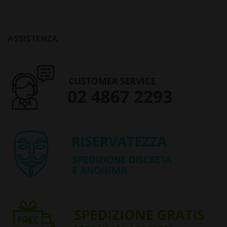
ASSISTENZA