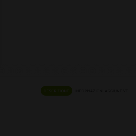
DESCRIZIONE
INFORMAZIONI AGGIUNTIVE