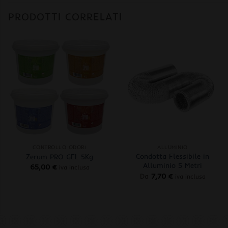
PRODOTTI CORRELATI
+
+
CONTROLLO ODORI
ALLUMINIO
Condotta Flessibile in
Zerum PRO GEL 5Kg
Alluminio 5 Metri
65,00
€
iva inclusa
Da
7,70
€
iva inclusa