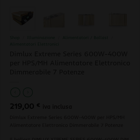
Shop
/
Illuminazione
/
Alimentatori / Ballast
/
Alimentatori Elettronici
Dimlux Extreme Series 600W-400W
per HPS/MH Alimentatore Elettronico
Dimmerabile 7 Potenze
219,00
€
iva inclusa
Dimlux Extreme Series 600W-400W per HPS/MH
Alimentatore Elettronico Dimmerabile 7 Potenze
Il ballast DIMLUX XTREME SERIES 600W-400W DIM