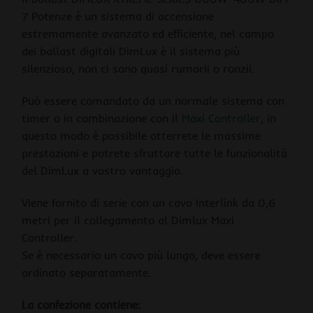
7 Potenze è un sistema di accensione
estremamente avanzato ed efficiente, nel campo
dei ballast digitali DimLux è il sistema più
silenzioso, non ci sono quasi rumorii o ronzii.
Può essere comandato da un normale sistema con
timer o in combinazione con il
Maxi Controller
, in
questo modo è possibile otterrete le massime
prestazioni e potrete sfruttare tutte le funzionalità
del DimLux a vostro vantaggio.
Viene fornito di serie con un cavo Interlink da 0,6
metri per il collegamento al Dimlux Maxi
Controller.
Se è necessario un cavo più lungo, deve essere
ordinato separatamente.
La confezione contiene: