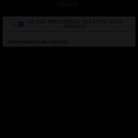
SERVIZI
LE TUE PREFERENZE RELATIVE ALLA
PRIVACY
Informativa sulla raccolta