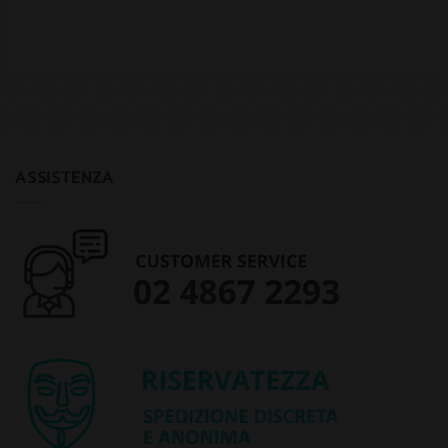
ASSISTENZA