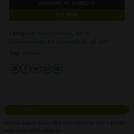
AGGIUNGI AL CARRELLO
BUY NOW
Categorie:
Illuminazione
,
Kit di
Illuminazione
,
Kit Lampade EL DE UHF
Tag:
Dimlux
DESCRIZIONE
Dimlux Expert Series MKII 600/750W EL UHF + BULBO
DXO 600/750W 400V EL