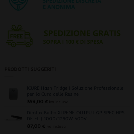
PRODOTTI SUGGERITI
iCURE Hash Fridge | Soluzione Professionale
per la Cura delle Resine
359,00
€
iva inclusa
Dimlux Bulbo XTREME OUTPUT GP SPEC HPS
DE EL | 1000/1250W 400V
87,00
€
iva inclusa