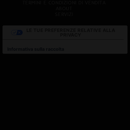
TERMINI E CONDIZIONI DI VENDITA
ABOUT
SERVIZI
LE TUE PREFERENZE RELATIVE ALLA
PRIVACY
Informativa sulla raccolta