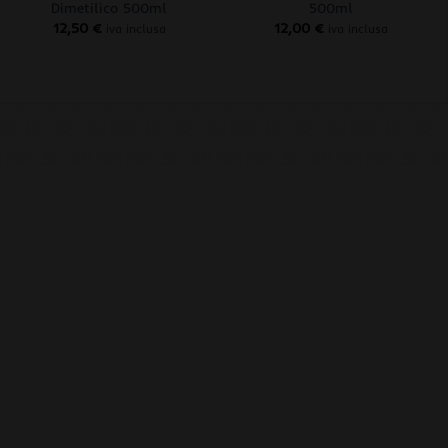
Dimetilico 500ml
500ml
12,50
€
12,00
€
iva inclusa
iva inclusa