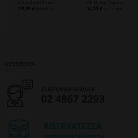
Vetro Borosilicato
110 Micron 3 pezzi
113,50
€
14,00
€
iva inclusa
iva inclusa
ASSISTENZA