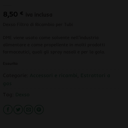
8,50
€
iva inclusa
Dexso Filtro di Ricambio per Tubi
DME viene usato come solvente nell’industria
alimentare e come propellente in molti prodotti
farmaceutici, quali gli spray nasali e per la gola.
Esaurito
Categorie:
Accessori e ricambi
,
Estrattori a
gas
Tag:
Dexso