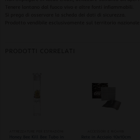
Tenere lontano dal fuoco vivo e altre fonti infiammabili.
Si prega di osservare la scheda dei dati di sicurezza.
Prodotto vendibile esclusivamente sul territorio nazionale 
PRODOTTI CORRELATI
+
+
ATTREZZATURE PER ESTRAZIONI
ACCESSORI E RICAMBI
Honey Bee Kill Bee Tubo in
Rete in Acciaio 10x10cm