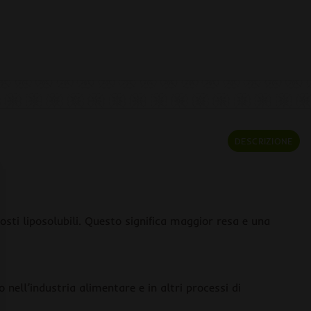
DESCRIZIONE
sti liposolubili. Questo significa maggior resa e una
nell’industria alimentare e in altri processi di