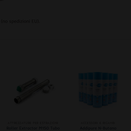
(no spedizioni EU).
+
+
ATTREZZATURE PER ESTRAZIONI
ACCESSORI E RICAMBI
Roller Extractor M150 Tubo
Addipure N-Butano