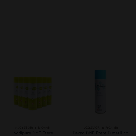
+
+
ACCESSORI E RICAMBI
ACCESSORI E RICAMBI
Addipure DME Etere
Dexso DME Etere Dimetilico