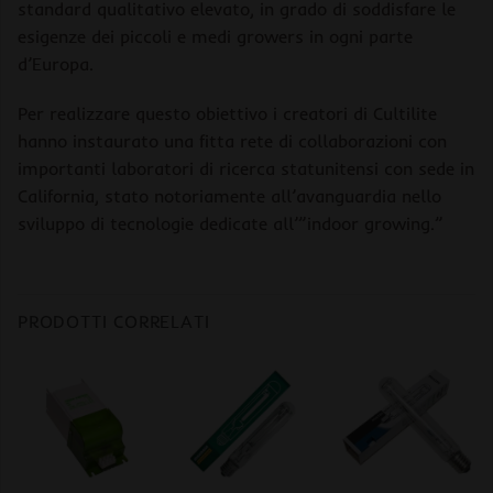
standard qualitativo elevato, in grado di soddisfare le
esigenze dei piccoli e medi growers in ogni parte
d’Europa.
Per realizzare questo obiettivo i creatori di Cultilite
hanno instaurato una fitta rete di collaborazioni con
importanti laboratori di ricerca statunitensi con sede in
California, stato notoriamente all’avanguardia nello
sviluppo di tecnologie dedicate all’”indoor growing.”
PRODOTTI CORRELATI