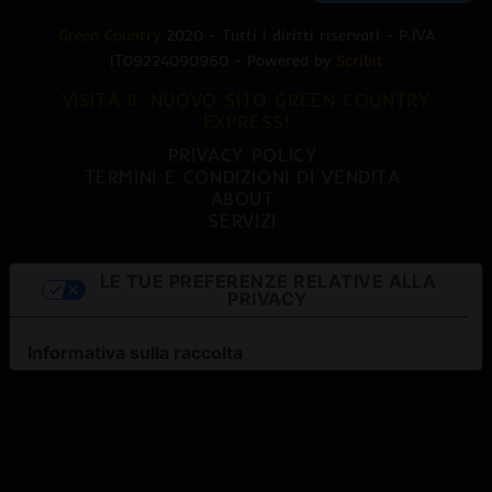
Green Country
2020 - Tutti i diritti riservati - P.IVA
IT09224090960 - Powered by
Scribit
VISITA IL NUOVO SITO GREEN COUNTRY
EXPRESS!
PRIVACY POLICY
TERMINI E CONDIZIONI DI VENDITA
ABOUT
SERVIZI
LE TUE PREFERENZE RELATIVE ALLA
PRIVACY
Informativa sulla raccolta