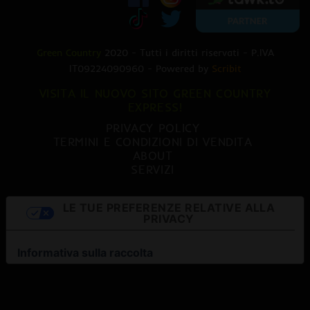
Green Country
2020 - Tutti i diritti riservati - P.IVA
IT09224090960 - Powered by
Scribit
VISITA IL NUOVO SITO GREEN COUNTRY
EXPRESS!
PRIVACY POLICY
TERMINI E CONDIZIONI DI VENDITA
ABOUT
SERVIZI
LE TUE PREFERENZE RELATIVE ALLA
PRIVACY
Informativa sulla raccolta