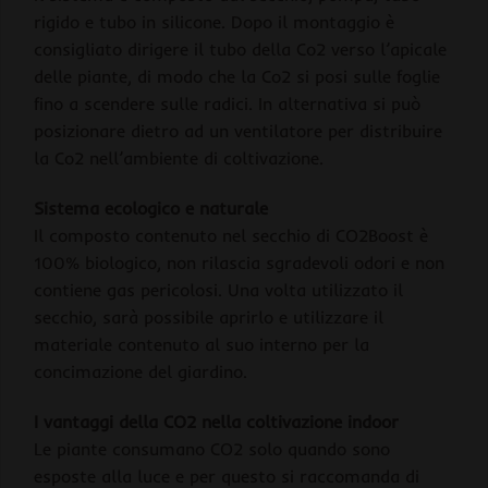
rigido e tubo in silicone. Dopo il montaggio è
consigliato dirigere il tubo della Co2 verso l’apicale
delle piante, di modo che la Co2 si posi sulle foglie
fino a scendere sulle radici. In alternativa si può
posizionare dietro ad un ventilatore per distribuire
la Co2 nell’ambiente di coltivazione.
Sistema ecologico e naturale
Il composto contenuto nel secchio di CO2Boost è
100% biologico, non rilascia sgradevoli odori e non
contiene gas pericolosi. Una volta utilizzato il
secchio, sarà possibile aprirlo e utilizzare il
materiale contenuto al suo interno per la
concimazione del giardino.
I vantaggi della CO2 nella coltivazione indoor
Le piante consumano CO2 solo quando sono
esposte alla luce e per questo si raccomanda di