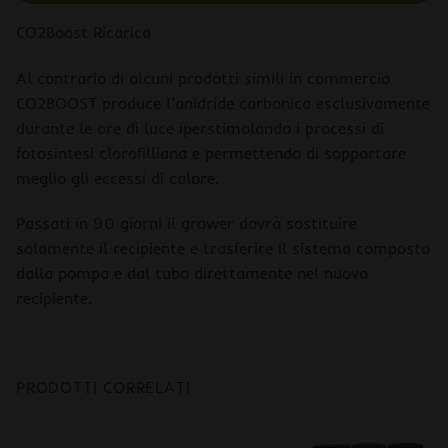
CO2Boost Ricarica
Al contrario di alcuni prodotti simili in commercio
CO2BOOST produce l’anidride carbonica esclusivamente
durante le ore di luce iperstimolando i processi di
fotosintesi clorofilliana e permettendo di sopportare
meglio gli eccessi di calore.
Passati in 90 giorni il grower dovrà sostituire
solamente il recipiente e trasferire il sistema composto
dalla pompa e dal tubo direttamente nel nuovo
recipiente.
PRODOTTI CORRELATI