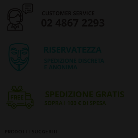
PRODOTTI SUGGERITI