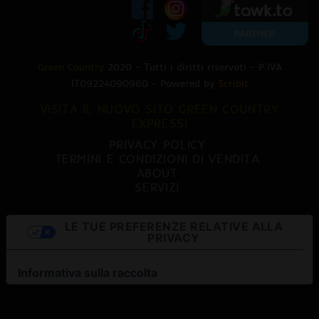
Green Country
2020 - Tutti i diritti riservati - P.IVA
IT09224090960 - Powered by
Scribit
VISITA IL NUOVO SITO GREEN COUNTRY
EXPRESS!
PRIVACY POLICY
TERMINI E CONDIZIONI DI VENDITA
ABOUT
SERVIZI
LE TUE PREFERENZE RELATIVE ALLA
PRIVACY
Informativa sulla raccolta