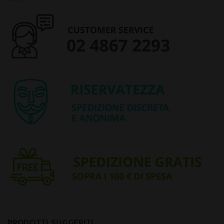
PRODOTTI SUGGERITI