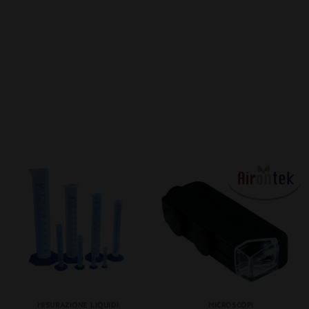
+
+
MISURAZIONE LIQUIDI
MICROSCOPI