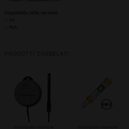
Disponibile nelle versioni:
– 7A
– 16A
PRODOTTI CORRELATI
+
+
MISURAZIONE PARAMETRI
MISURAZIONE PARAMETRI