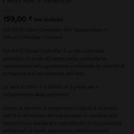
159,00
€
iva inclusa
CLI-MATE Clima Controller 16A Temperatura +
Velocità Min/Max + Isteresi
CLI-MATE Clima Controller è un fan controller
analogico in grado di tenere sotto controllo la
temperatura della growroom modulando la velocità di
estrazione e di introduzione dell’aria.
La serie KC2011-T è dotata di 2 prese per il
collegamento degli aspiratori.
Grazie al sensore di temperatura regola il ricambio
dell’aria all’interno della growroom in funzione alla
temperatura desiderata controllando le impostazioni
ambientali in modo avanzato e completamente