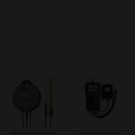
+
+
MISURAZIONE PARAMETRI
MISURAZIONE PARAMETRI