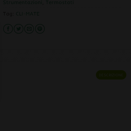
Strumentazioni
,
Termostati
Tag:
CLI-MATE
DESCRIZIONE