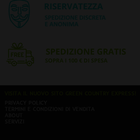
VISITA IL NUOVO SITO GREEN COUNTRY EXPRESS!
PRIVACY POLICY
TERMINI E CONDIZIONI DI VENDITA
ABOUT
SERVIZI