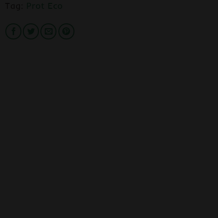
Tag:
Prot Eco