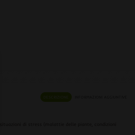
DESCRIZIONE
INFORMAZIONI AGGIUNTIVE
ituazioni di stress (malattie delle piante, condizioni