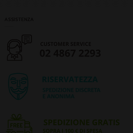
ASSISTENZA