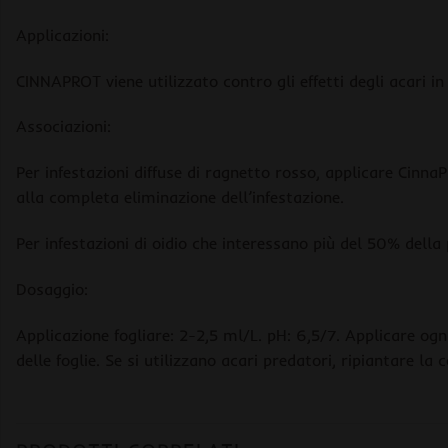
Applicazioni:
CINNAPROT viene utilizzato contro gli effetti degli acari in
Associazioni:
Per infestazioni diffuse di ragnetto rosso, applicare CinnaP
alla completa eliminazione dell’infestazione.
Per infestazioni di oidio che interessano più del 50% della
Dosaggio:
Applicazione fogliare: 2-2,5 ml/L. pH: 6,5/7. Applicare ogn
delle foglie. Se si utilizzano acari predatori, ripiantare l