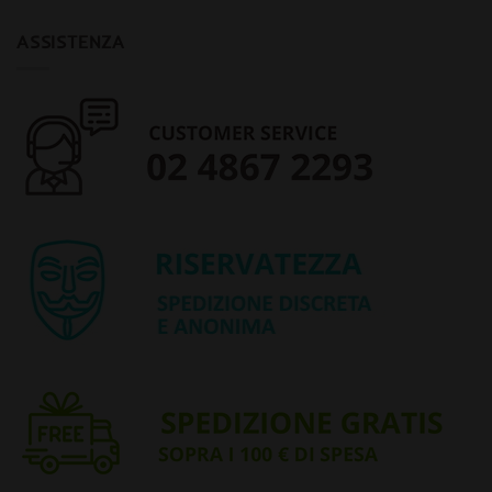
ASSISTENZA