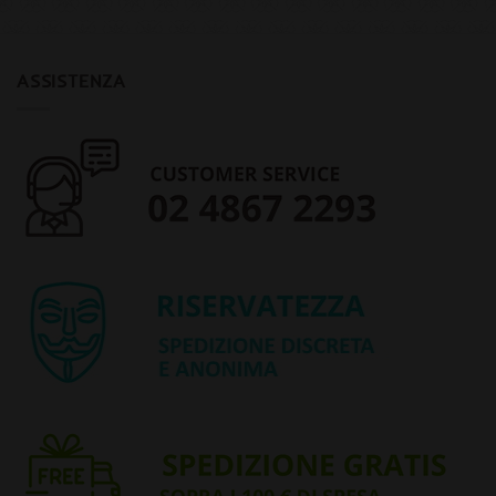
ASSISTENZA