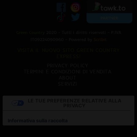
Green Country
2020 - Tutti i diritti riservati - P.IVA
IT09224090960 - Powered by
Scribit
VISITA IL NUOVO SITO GREEN COUNTRY
EXPRESS!
PRIVACY POLICY
TERMINI E CONDIZIONI DI VENDITA
ABOUT
SERVIZI
LE TUE PREFERENZE RELATIVE ALLA
PRIVACY
Informativa sulla raccolta