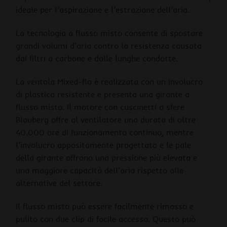
ideale per l’aspirazione e l’estrazione dell’aria.
La tecnologia a flusso misto consente di spostare
grandi volumi d’aria contro la resistenza causata
dai filtri a carbone e dalle lunghe condotte.
La ventola Mixed-flo è realizzata con un involucro
di plastica resistente e presenta una girante a
flusso misto. Il motore con cuscinetti a sfere
Blauberg offre al ventilatore una durata di oltre
40.000 ore di funzionamento continuo, mentre
l’involucro appositamente progettato e le pale
della girante offrono una pressione più elevata e
una maggiore capacità dell’aria rispetto alle
alternative del settore.
Il flusso misto può essere facilmente rimosso e
pulito con due clip di facile accesso. Questo può