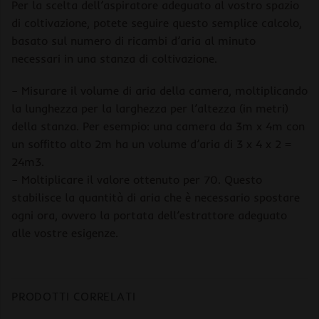
Per la scelta dell’aspiratore adeguato al vostro spazio
di coltivazione, potete seguire questo semplice calcolo,
basato sul numero di ricambi d’aria al minuto
necessari in una stanza di coltivazione.
– Misurare il volume di aria della camera, moltiplicando
la lunghezza per la larghezza per l’altezza (in metri)
della stanza. Per esempio: una camera da 3m x 4m con
un soffitto alto 2m ha un volume d’aria di 3 x 4 x 2 =
24m3.
– Moltiplicare il valore ottenuto per 70. Questo
stabilisce la quantità di aria che è necessario spostare
ogni ora, ovvero la portata dell’estrattore adeguato
alle vostre esigenze.
PRODOTTI CORRELATI