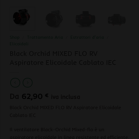
Shop
/
Trattamento Aria
/
Estrattori d'aria
/
Elicoidali
Black Orchid MIXED FLO RV
Aspiratore Elicoidale Cablato IEC
Da
62,90
€
iva inclusa
Black Orchid MIXED FLO RV Aspiratore Elicoidale
Cablato IEC
Il ventilatore Black-Orchid Mixed-flo è un
aspiratore elicoidale in linea resistente ed efficiente,