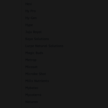
Hesi
Hy Pro
Hy-Gen
Hype
Juju Royal
Kaya Solutions
Lurpe Natural Solutions
Magic Buds
Metrop
Micosat
Microbe Shot
Mills Nutrients
Mybatec
Mycoterra
Naturen