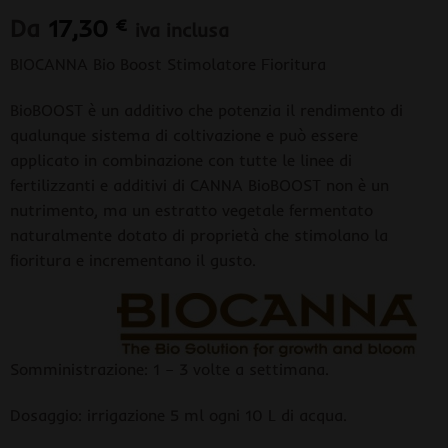
Da
17,30
€
iva inclusa
BIOCANNA Bio Boost Stimolatore Fioritura
BioBOOST è un additivo che potenzia il rendimento di
qualunque sistema di coltivazione e può essere
applicato in combinazione con tutte le linee di
fertilizzanti e additivi di CANNA BioBOOST non è un
nutrimento, ma un estratto vegetale fermentato
naturalmente dotato di proprietà che stimolano la
fioritura e incrementano il gusto.
Somministrazione: 1 – 3 volte a settimana.
Dosaggio: irrigazione 5 ml ogni 10 L di acqua.