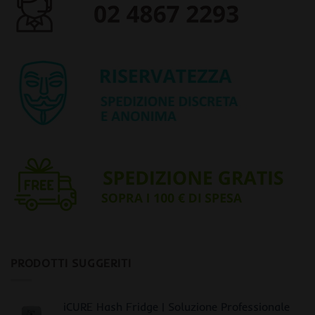
PRODOTTI SUGGERITI
iCURE Hash Fridge | Soluzione Professionale