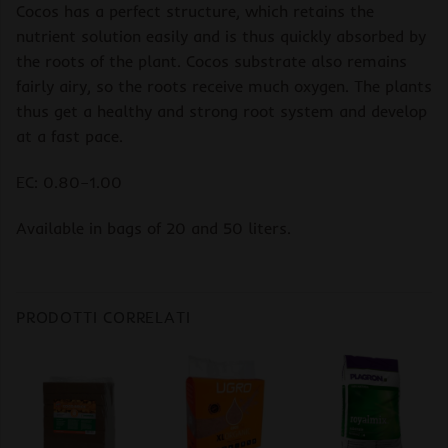
Cocos has a perfect structure, which retains the
nutrient solution easily and is thus quickly absorbed by
the roots of the plant. Cocos substrate also remains
fairly airy, so the roots receive much oxygen. The plants
thus get a healthy and strong root system and develop
at a fast pace.
EC: 0.80–1.00
Available in bags of 20 and 50 liters.
PRODOTTI CORRELATI