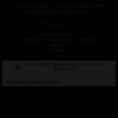
Green Country
2020 - Tutti i diritti riservati - P.IVA
IT09224090960 - Powered by
Scribit
VISITA IL NUOVO SITO GREEN COUNTRY
EXPRESS!
PRIVACY POLICY
TERMINI E CONDIZIONI DI VENDITA
ABOUT
SERVIZI
LE TUE PREFERENZE RELATIVE ALLA
PRIVACY
Informativa sulla raccolta