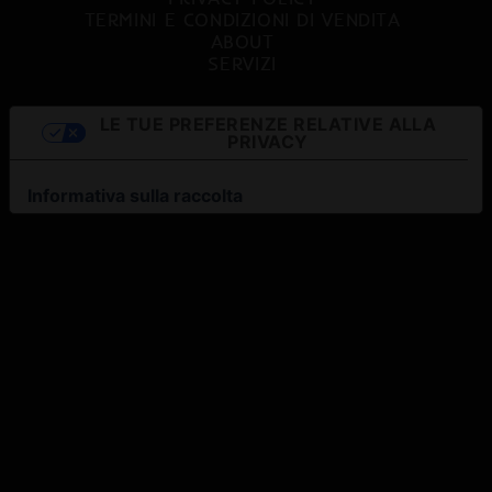
TERMINI E CONDIZIONI DI VENDITA
ABOUT
SERVIZI
LE TUE PREFERENZE RELATIVE ALLA
PRIVACY
Informativa sulla raccolta