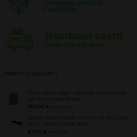
PRODOTTI SUGGERITI
iCURE Hash Fridge | Soluzione Professionale
per la Cura delle Resine
359,00
€
iva inclusa
Dimlux Bulbo XTREME OUTPUT GP SPEC HPS
DE EL | 1000/1250W 400V
87,00
€
iva inclusa