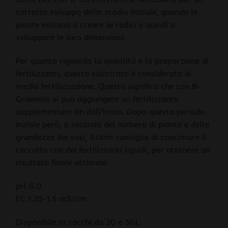
corretto sviluppo dello stadio iniziale, quando le
piante iniziano a creare le radici e quindi a
sviluppare le loro dimensioni.
Per quanto riguarda la quantità e la proporzione di
fertilizzanti, questo substrato è considerato di
media fertilizzazione. Questo significa che con Bi-
Growmix si può aggiungere un fertilizzante
supplementare fin dall’inizio. Dopo questo periodo
inziale però, a seconda del numero di piante e della
grandezza dei vasi, Atami consiglia di concimare il
raccolto con dei fertilizzanti liquidi, per ottenere un
risultato finale ottimale.
pH 6.0
EC 1.25-1.5 mS/cm
Disponibile in sacchi da 20 e 50L.