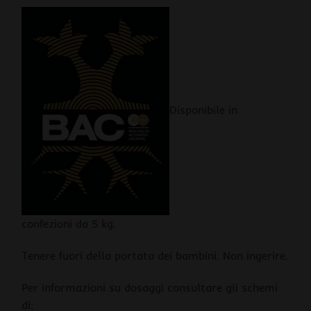
Disponibile in
confezioni da 5 kg.
Tenere fuori della portata dei bambini. Non ingerire.
Per informazioni su dosaggi consultare gli schemi
di: