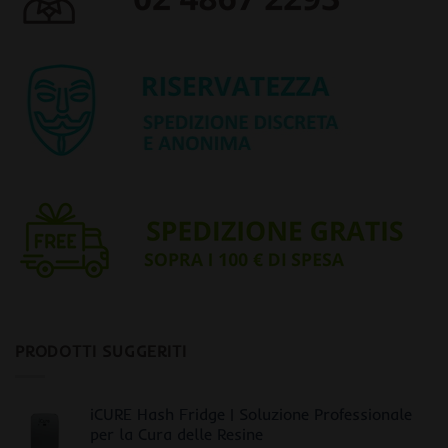
PRODOTTI SUGGERITI
iCURE Hash Fridge | Soluzione Professionale
per la Cura delle Resine