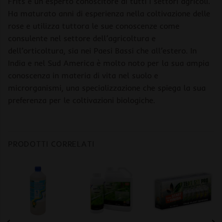
Frits è un esperto conoscitore di tutti i settori agricoli.
Ha maturato anni di esperienza nella coltivazione delle
rose e utilizza tuttora le sue conoscenze come
consulente nel settore dell’agricoltura e
dell’orticoltura, sia nei Paesi Bassi che all’estero. In
India e nel Sud America è molto noto per la sua ampia
conoscenza in materia di vita nel suolo e
microrganismi, una specializzazione che spiega la sua
preferenza per le coltivazioni biologiche.
PRODOTTI CORRELATI