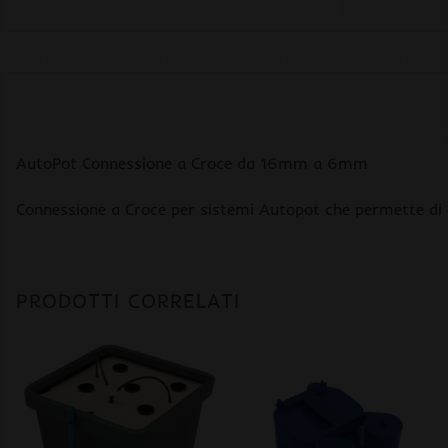
AutoPot Connessione a Croce da 16mm a 6mm
Connessione a Croce per sistemi Autopot che permette di col
PRODOTTI CORRELATI