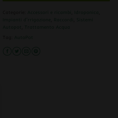
Categorie:
Accessori e ricambi
,
Idroponica
,
Impianti d'rrigazione
,
Raccordi
,
Sistemi
Autopot
,
Trattamento Acqua
Tag:
AutoPot