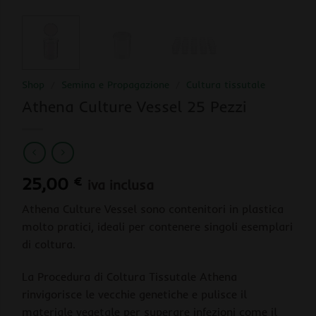
Shop
/
Semina e Propagazione
/
Cultura tissutale
Athena Culture Vessel 25 Pezzi
25,00
€
iva inclusa
Athena Culture Vessel sono contenitori in plastica
molto pratici, ideali per contenere singoli esemplari
di coltura.
La Procedura di Coltura Tissutale Athena
rinvigorisce le vecchie genetiche e pulisce il
materiale vegetale per superare infezioni come il