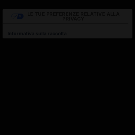
LE TUE PREFERENZE RELATIVE ALLA
PRIVACY
Informativa sulla raccolta