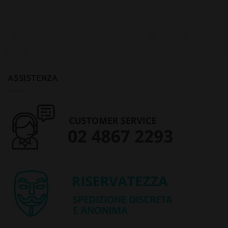
ASSISTENZA