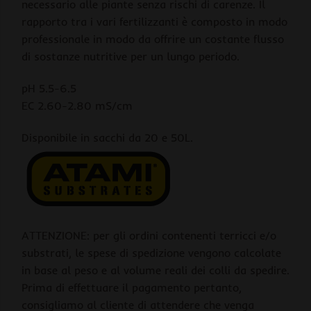
necessario alle piante senza rischi di carenze. Il
rapporto tra i vari fertilizzanti è composto in modo
professionale in modo da offrire un costante flusso
di sostanze nutritive per un lungo periodo.
pH 5.5-6.5
EC 2.60-2.80 mS/cm
Disponibile in sacchi da 20 e 50L.
ATTENZIONE: per gli ordini contenenti terricci e/o
substrati, le spese di spedizione vengono calcolate
in base al peso e al volume reali dei colli da spedire.
Prima di effettuare il pagamento pertanto,
consigliamo al cliente di attendere che venga