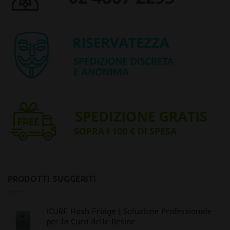
PRODOTTI SUGGERITI
iCURE Hash Fridge | Soluzione Professionale
per la Cura delle Resine