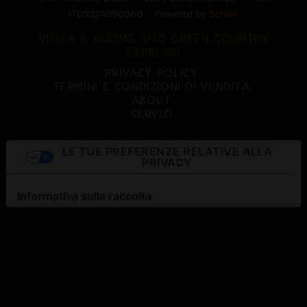
IT09224090960 - Powered by
Scribit
VISITA IL NUOVO SITO GREEN COUNTRY
EXPRESS!
PRIVACY POLICY
TERMINI E CONDIZIONI DI VENDITA
ABOUT
SERVIZI
LE TUE PREFERENZE RELATIVE ALLA
PRIVACY
Informativa sulla raccolta