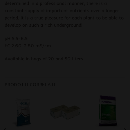
determined in a professional manner, there is a
constant supply of important nutrients over a longer
period. It is a true pleasure for each plant to be able to
develop on such a rich underground!
pH 5.5-6.5
EC 2.60-2.80 mS/cm
Available in bags of 20 and 50 liters.
PRODOTTI CORRELATI