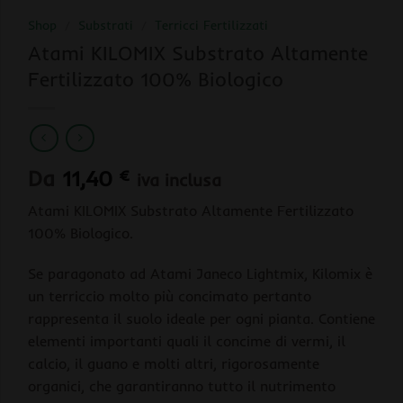
Shop
/
Substrati
/
Terricci Fertilizzati
Atami KILOMIX Substrato Altamente
Fertilizzato 100% Biologico
Da
11,40
€
iva inclusa
Atami KILOMIX Substrato Altamente Fertilizzato
100% Biologico.
Se paragonato ad Atami Janeco Lightmix, Kilomix è
un terriccio molto più concimato pertanto
rappresenta il suolo ideale per ogni pianta. Contiene
elementi importanti quali il concime di vermi, il
calcio, il guano e molti altri, rigorosamente
organici, che garantiranno tutto il nutrimento