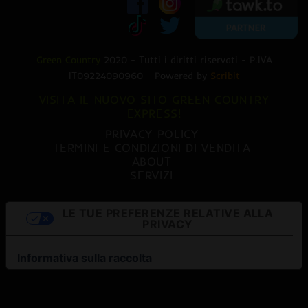
Green Country
2020 - Tutti i diritti riservati - P.IVA
IT09224090960 - Powered by
Scribit
VISITA IL NUOVO SITO GREEN COUNTRY
EXPRESS!
PRIVACY POLICY
TERMINI E CONDIZIONI DI VENDITA
ABOUT
SERVIZI
LE TUE PREFERENZE RELATIVE ALLA
PRIVACY
Informativa sulla raccolta