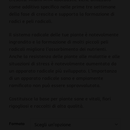
come additivo specifico nelle prime tre settimane
della fase di crescita e supporta la formazione di
radici e peli radicali.
Il sistema radicale delle tue piante è notevolmente
ingrandito e la formazione di molti piccoli peli
radicali migliora l’assorbimento dei nutrienti.
Anche la resistenza delle piante alle malattie e alle
situazioni di stress è notevolmente aumentata da
un apparato radicale più sviluppato. L’importanza
di un apparato radicale sano e ampiamente
ramificato non può essere sopravvalutata.
Costituisce la base per piante sane e vitali, fiori
rigogliosi e raccolti di alta qualità.
Formato