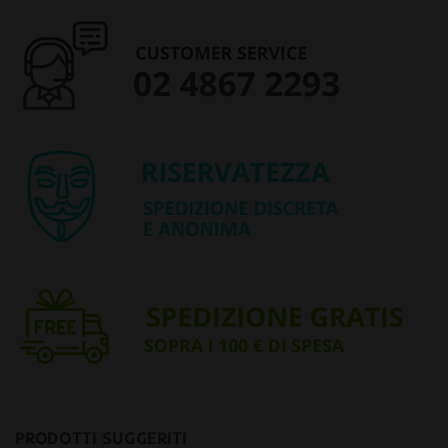
PRODOTTI SUGGERITI