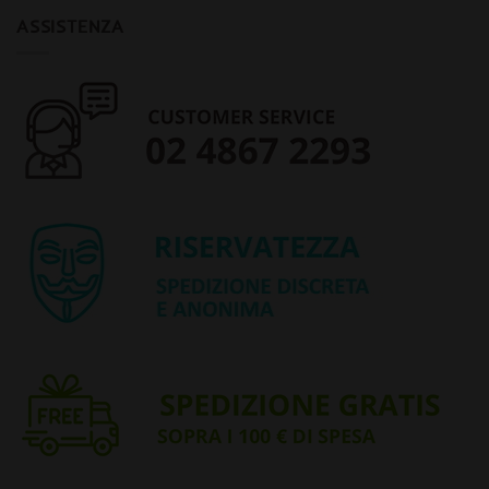
ASSISTENZA