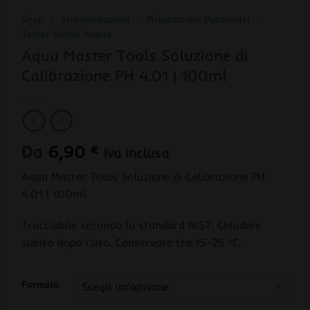
Shop
/
Strumentazioni
/
Misurazione Parametri
/
Tester Valori Acqua
Aqua Master Tools Soluzione di
Calibrazione PH 4.01 | 100ml
Da
6,90
€
iva inclusa
Aqua Master Tools Soluzione di Calibrazione PH
4.01 | 100ml
Tracciabile secondo lo standard NIST. Chiudere
subito dopo l’uso. Conservare tra 15-25 °C.
Formato