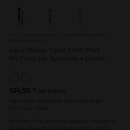
Shop
/
Strumentazioni
/
Misurazione Parametri
/
Tester Valori Acqua
Aqua Master Tools S300 Pro2
PH/Temp per Substrati e Liquidi
124,50
€
iva inclusa
Aqua Master Tools S300 Pro2 PH/Temp per
Substrati e Liquidi
S300 Pro 2 è lo strumento ideale per misurare il
pH e la temperatura del suolo di cocco, di altri