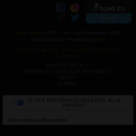
Green Country
2020 - Tutti i diritti riservati - P.IVA
IT09224090960 - Powered by
Scribit
VISITA IL NUOVO SITO GREEN COUNTRY
EXPRESS!
PRIVACY POLICY
TERMINI E CONDIZIONI DI VENDITA
ABOUT
SERVIZI
LE TUE PREFERENZE RELATIVE ALLA
PRIVACY
Informativa sulla raccolta