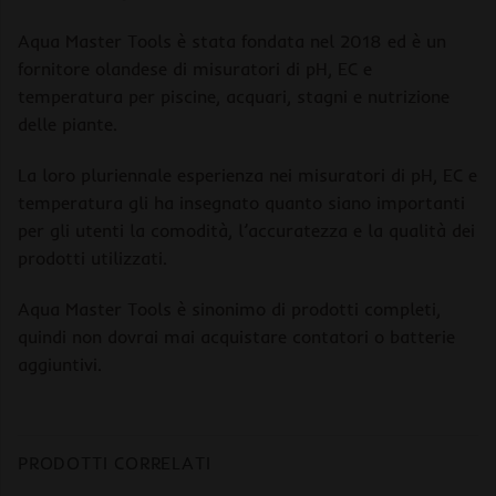
Aqua Master Tools è stata fondata nel 2018 ed è un
fornitore olandese di misuratori di pH, EC e
temperatura per piscine, acquari, stagni e nutrizione
delle piante.
La loro pluriennale esperienza nei misuratori di pH, EC e
temperatura gli ha insegnato quanto siano importanti
per gli utenti la comodità, l’accuratezza e la qualità dei
prodotti utilizzati.
Aqua Master Tools è sinonimo di prodotti completi,
quindi non dovrai mai acquistare contatori o batterie
aggiuntivi.
PRODOTTI CORRELATI