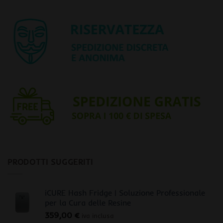
PRODOTTI SUGGERITI
iCURE Hash Fridge | Soluzione Professionale
per la Cura delle Resine
359,00
€
iva inclusa