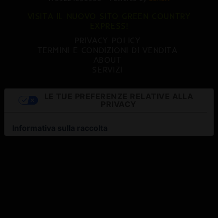
VISITA IL NUOVO SITO GREEN COUNTRY
EXPRESS!
PRIVACY POLICY
TERMINI E CONDIZIONI DI VENDITA
ABOUT
SERVIZI
LE TUE PREFERENZE RELATIVE ALLA
PRIVACY
Informativa sulla raccolta