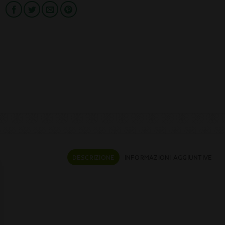
DESCRIZIONE
INFORMAZIONI AGGIUNTIVE