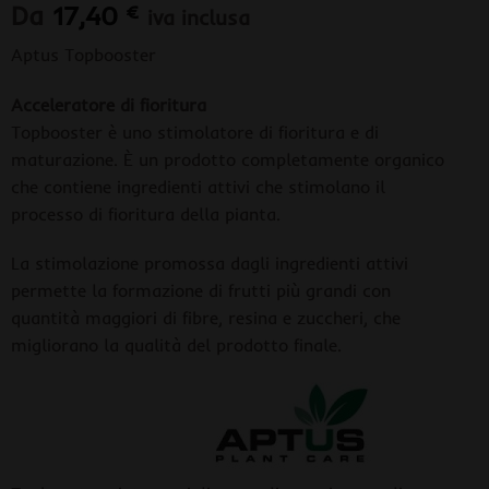
Da
17,40
€
iva inclusa
Aptus Topbooster
Acceleratore di fioritura
Topbooster è uno stimolatore di fioritura e di
maturazione. È un prodotto completamente organico
che contiene ingredienti attivi che stimolano il
processo di fioritura della pianta.
La stimolazione promossa dagli ingredienti attivi
permette la formazione di frutti più grandi con
quantità maggiori di fibre, resina e zuccheri, che
migliorano la qualità del prodotto finale.