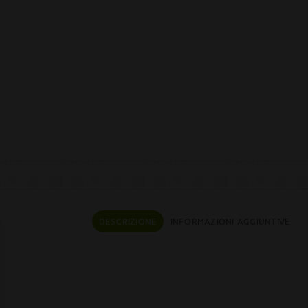
DESCRIZIONE
INFORMAZIONI AGGIUNTIVE