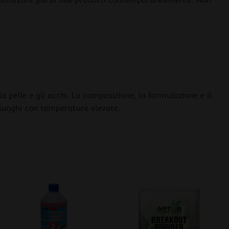
 pelle e gli occhi. La composizione, la formulazione e il
luoghi con temperature elevate.