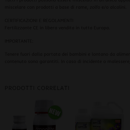
miscelare con prodotti a base di rame, zolfo e/o alcalini.
CERTIFICAZIONI E REGOLAMENTI
Fertilizzante CE in libera vendita in tutta Europa.
IMPORTANTE:
Tenere fuori dalla portata dei bambini e lontano da aliment
contenuto sono garantiti. In caso di incidente o malesse
PRODOTTI CORRELATI