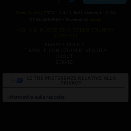
Green Country
2020 - Tutti i diritti riservati - P.IVA
IT09224090960 - Powered by
Scribit
VISITA IL NUOVO SITO GREEN COUNTRY
EXPRESS!
PRIVACY POLICY
TERMINI E CONDIZIONI DI VENDITA
ABOUT
SERVIZI
LE TUE PREFERENZE RELATIVE ALLA
PRIVACY
Informativa sulla raccolta