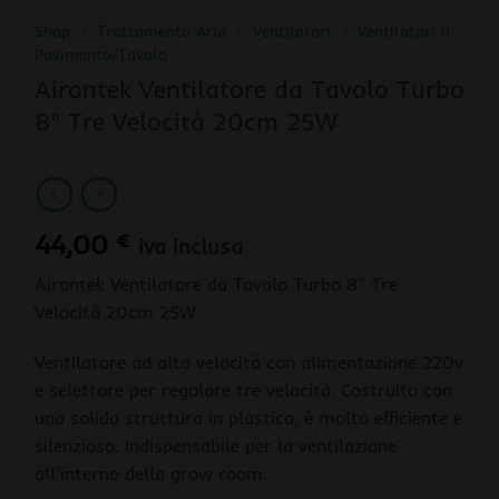
Shop
/
Trattamento Aria
/
Ventilatori
/
Ventilatori a
Pavimento/Tavolo
Airontek Ventilatore da Tavolo Turbo
8″ Tre Velocità 20cm 25W
44,00
€
iva inclusa
Airontek Ventilatore da Tavolo Turbo 8″ Tre
Velocità 20cm 25W
Ventilatore ad alta velocità con alimentazione 220v
e selettore per regolare tre velocità. Costruito con
una solida struttura in plastica, è molto efficiente e
silenzioso. Indispensabile per la ventilazione
all’interno della grow room.