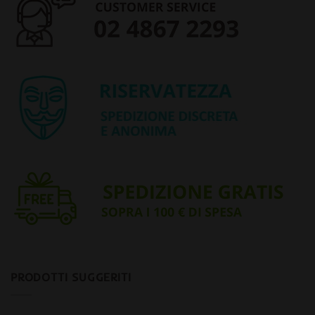
PRODOTTI SUGGERITI