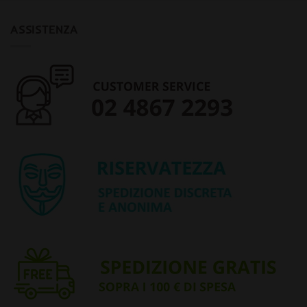
ASSISTENZA