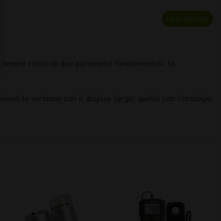
DESCRIZIONE
o tenere conto di due parametri fondamentali: la
iamo la versione con il display largo, quella con l’orologio