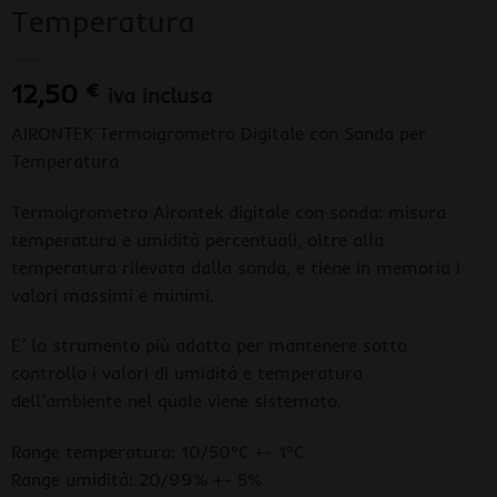
Temperatura
12,50
€
iva inclusa
AIRONTEK Termoigrometro Digitale con Sonda per
Temperatura
Termoigrometro Airontek digitale con sonda: misura
temperatura e umidità percentuali, oltre alla
temperatura rilevata dalla sonda, e tiene in memoria i
valori massimi e minimi.
E’ lo strumento più adatto per mantenere sotto
controllo i valori di umidità e temperatura
dell’ambiente nel quale viene sistemato.
Range temperatura: 10/50°C +- 1°C
Range umidità: 20/99% +- 5%