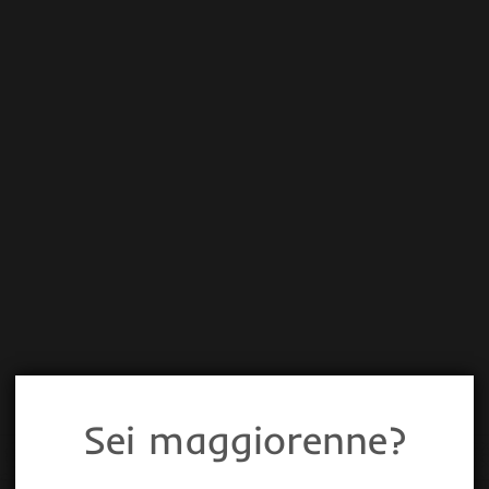
Sei maggiorenne?