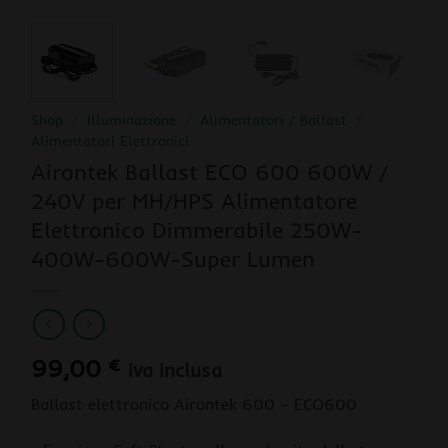
Shop
/
Illuminazione
/
Alimentatori / Ballast
/
Alimentatori Elettronici
Airontek Ballast ECO 600 600W /
240V per MH/HPS Alimentatore
Elettronico Dimmerabile 250W-
400W-600W-Super Lumen
99,00
€
iva inclusa
Ballast elettronico Airontek 600 – ECO600