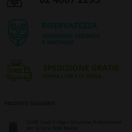
PRODOTTI SUGGERITI
iCURE Hash Fridge | Soluzione Professionale
per la Cura delle Resine