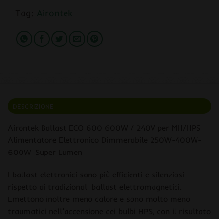
Tag:
Airontek
DESCRIZIONE
Airontek Ballast ECO 600 600W / 240V per MH/HPS
Alimentatore Elettronico Dimmerabile 250W-400W-
600W-Super Lumen
I ballast elettronici sono più efficienti e silenziosi
rispetto ai tradizionali ballast elettromagnetici.
Emettono inoltre meno calore e sono molto meno
traumatici nell’accensione dei bulbi HPS, con il risultato