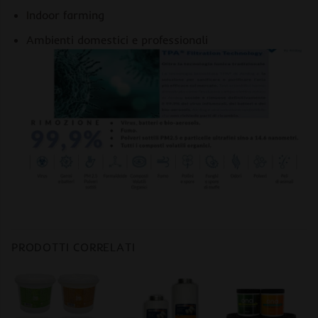
Indoor farming
Ambienti domestici e professionali
PRODOTTI CORRELATI