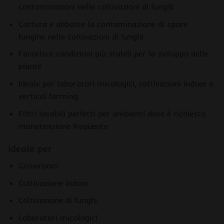
contaminazioni nelle coltivazioni di funghi
Cattura e abbatte la contaminazione di spore
fungine nelle coltivazioni di funghi
Favorisce condizioni più stabili per lo sviluppo delle
piante
Ideale per laboratori micologici, coltivazioni indoor e
vertical farming
Filtri lavabili perfetti per ambienti dove è richiesta
manutenzione frequente
Ideale per
Growroom
Coltivazione indoor
Coltivazione di funghi
Laboratori micologici