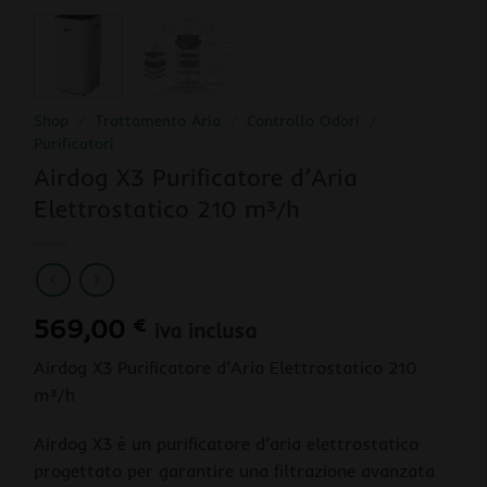
Shop
/
Trattamento Aria
/
Controllo Odori
/
Purificatori
Airdog X3 Purificatore d’Aria
Elettrostatico 210 m³/h
569,00
€
iva inclusa
Airdog X3 Purificatore d’Aria Elettrostatico 210
m³/h
Airdog X3 è un purificatore d’aria elettrostatico
progettato per garantire una filtrazione avanzata