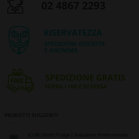
PRODOTTI SUGGERITI
iCURE Hash Fridge | Soluzione Professionale