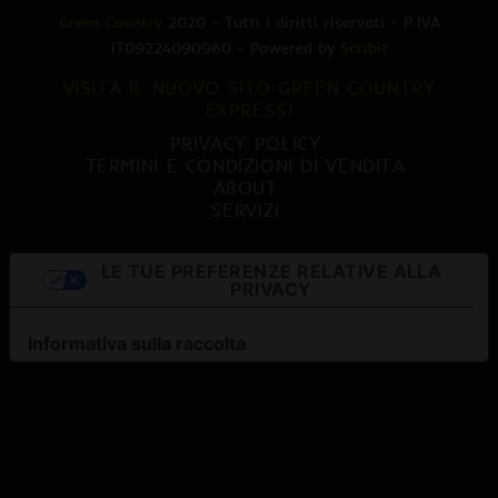
Green Country
2020 - Tutti i diritti riservati - P.IVA
IT09224090960 - Powered by
Scribit
VISITA IL NUOVO SITO GREEN COUNTRY
EXPRESS!
PRIVACY POLICY
TERMINI E CONDIZIONI DI VENDITA
ABOUT
SERVIZI
LE TUE PREFERENZE RELATIVE ALLA
PRIVACY
Informativa sulla raccolta