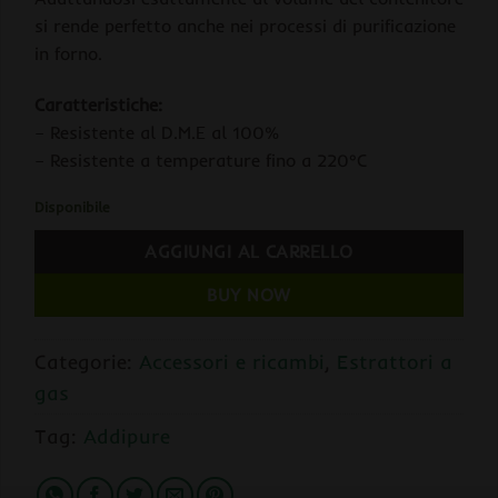
si rende perfetto anche nei processi di purificazione
in forno.
Caratteristiche:
– Resistente al D.M.E al 100%
– Resistente a temperature fino a 220°C
Disponibile
AGGIUNGI AL CARRELLO
BUY NOW
Categorie:
Accessori e ricambi
,
Estrattori a
gas
Tag:
Addipure