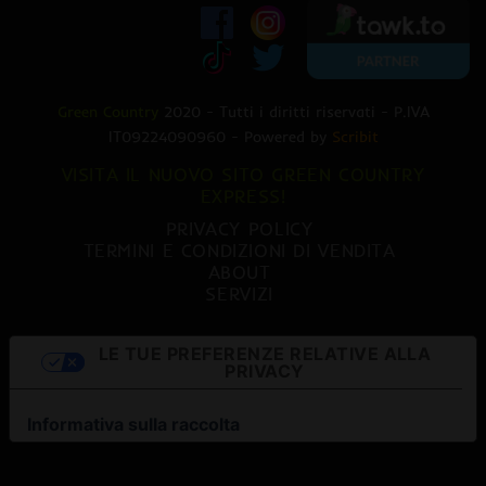
Green Country
2020 - Tutti i diritti riservati - P.IVA
IT09224090960 - Powered by
Scribit
VISITA IL NUOVO SITO GREEN COUNTRY
EXPRESS!
PRIVACY POLICY
TERMINI E CONDIZIONI DI VENDITA
ABOUT
SERVIZI
LE TUE PREFERENZE RELATIVE ALLA
PRIVACY
Informativa sulla raccolta