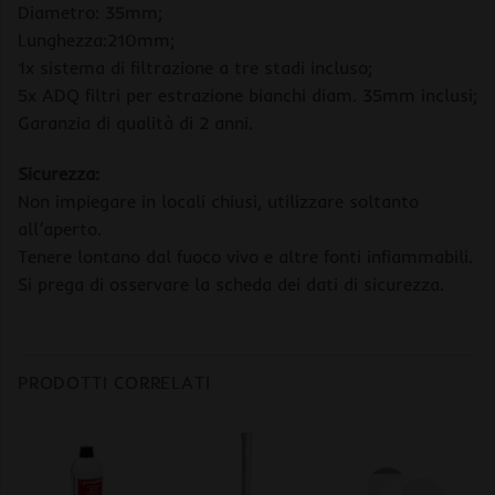
Diametro: 35mm;
Lunghezza:210mm;
1x sistema di filtrazione a tre stadi incluso;
5x ADQ filtri per estrazione bianchi diam. 35mm inclusi;
Garanzia di qualità di 2 anni.
Sicurezza:
Non impiegare in locali chiusi, utilizzare soltanto
all’aperto.
Tenere lontano dal fuoco vivo e altre fonti infiammabili.
Si prega di osservare la scheda dei dati di sicurezza.
PRODOTTI CORRELATI