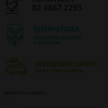
PRODOTTI SUGGERITI