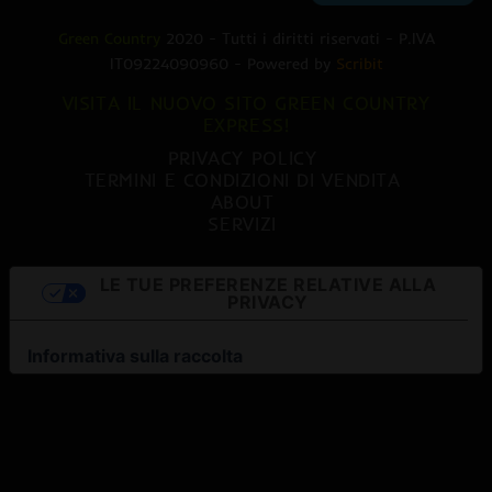
Green Country
2020 - Tutti i diritti riservati - P.IVA
IT09224090960 - Powered by
Scribit
VISITA IL NUOVO SITO GREEN COUNTRY
EXPRESS!
PRIVACY POLICY
TERMINI E CONDIZIONI DI VENDITA
ABOUT
SERVIZI
LE TUE PREFERENZE RELATIVE ALLA
PRIVACY
Informativa sulla raccolta