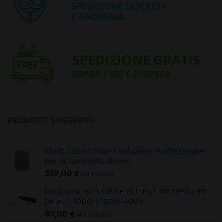
PRODOTTI SUGGERITI
iCURE Hash Fridge | Soluzione Professionale
per la Cura delle Resine
359,00
€
iva inclusa
Dimlux Bulbo XTREME OUTPUT GP SPEC HPS
DE EL | 1000/1250W 400V
87,00
€
iva inclusa