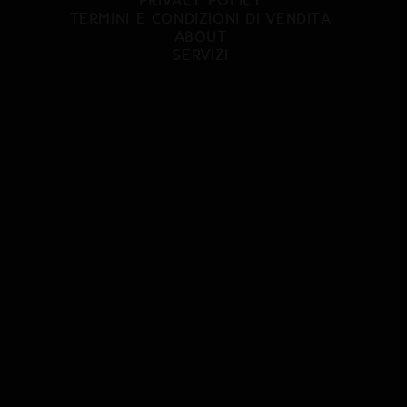
TERMINI E CONDIZIONI DI VENDITA
ABOUT
SERVIZI