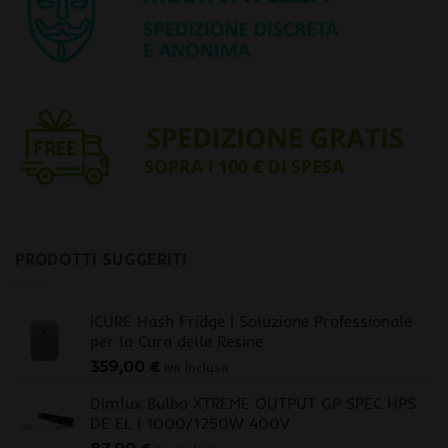
PRODOTTI SUGGERITI
iCURE Hash Fridge | Soluzione Professionale
per la Cura delle Resine
359,00
€
iva inclusa
Dimlux Bulbo XTREME OUTPUT GP SPEC HPS
DE EL | 1000/1250W 400V