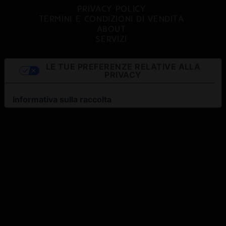
PRIVACY POLICY
TERMINI E CONDIZIONI DI VENDITA
ABOUT
SERVIZI
LE TUE PREFERENZE RELATIVE ALLA
PRIVACY
Informativa sulla raccolta