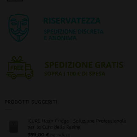
PRODOTTI SUGGERITI
iCURE Hash Fridge | Soluzione Professionale
per la Cura delle Resine
359,00
€
iva inclusa