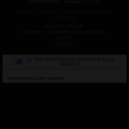
IT09224090960 - Powered by
Scribit
VISITA IL NUOVO SITO GREEN COUNTRY
EXPRESS!
PRIVACY POLICY
TERMINI E CONDIZIONI DI VENDITA
ABOUT
SERVIZI
LE TUE PREFERENZE RELATIVE ALLA
PRIVACY
Informativa sulla raccolta