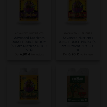
ADVANCED NUTRIENTS
ADVANCED NUTRIENTS
Advanced Nutrients
Advanced Nutrients
JUNGLE JUICE BLOOM
JUNGLE JUICE MICRO (3-
(3-Part Nutrient NPK 0-
Part Nutrient NPK 5-0-
5-4)
1)
Da
4,90
€
Da
6,20
€
iva inclusa
iva inclusa