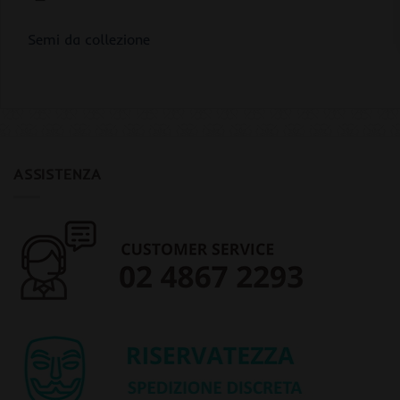
Semi da collezione
ASSISTENZA