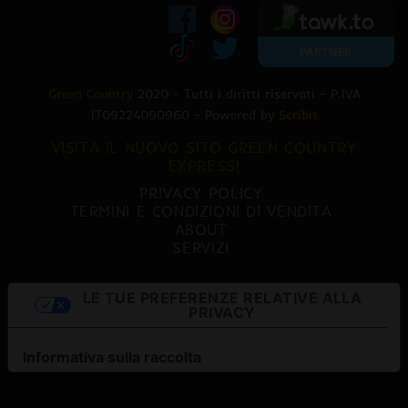
Green Country
2020 - Tutti i diritti riservati - P.IVA
IT09224090960 - Powered by
Scribit
VISITA IL NUOVO SITO GREEN COUNTRY
EXPRESS!
PRIVACY POLICY
TERMINI E CONDIZIONI DI VENDITA
ABOUT
SERVIZI
LE TUE PREFERENZE RELATIVE ALLA
PRIVACY
Informativa sulla raccolta