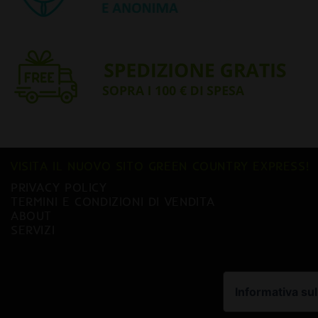
VISITA IL NUOVO SITO GREEN COUNTRY EXPRESS!
PRIVACY POLICY
TERMINI E CONDIZIONI DI VENDITA
ABOUT
SERVIZI
Informativa sul