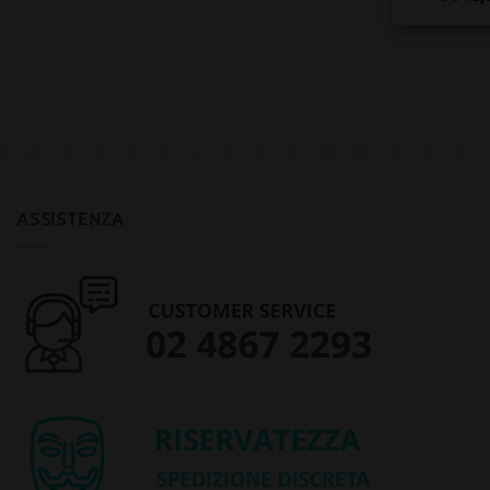
ASSISTENZA