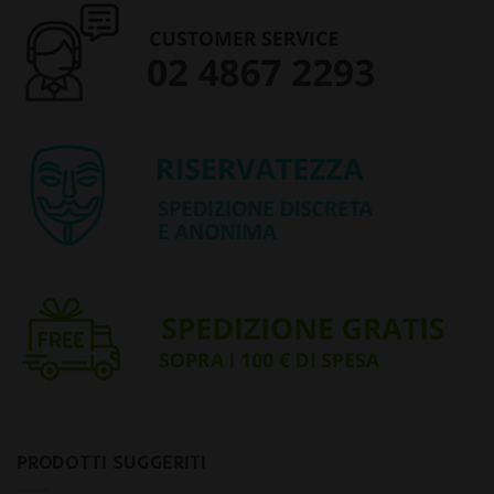
PRODOTTI SUGGERITI