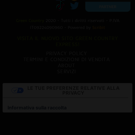
Green Country
2020 - Tutti i diritti riservati - P.IVA
IT09224090960 - Powered by
Scribit
VISITA IL NUOVO SITO GREEN COUNTRY
EXPRESS!
PRIVACY POLICY
TERMINI E CONDIZIONI DI VENDITA
ABOUT
SERVIZI
LE TUE PREFERENZE RELATIVE ALLA
PRIVACY
Informativa sulla raccolta