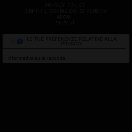
PRIVACY POLICY
TERMINI E CONDIZIONI DI VENDITA
ABOUT
SERVIZI
LE TUE PREFERENZE RELATIVE ALLA
PRIVACY
Informativa sulla raccolta