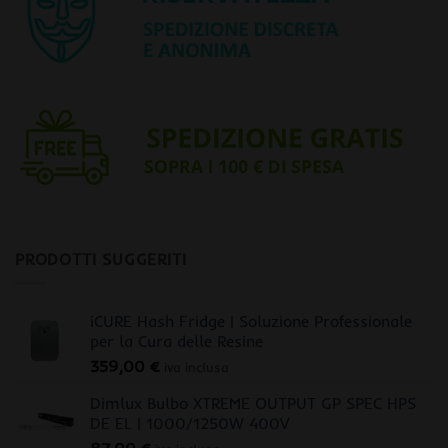
PRODOTTI SUGGERITI
iCURE Hash Fridge | Soluzione Professionale
per la Cura delle Resine
359,00
€
iva inclusa
Dimlux Bulbo XTREME OUTPUT GP SPEC HPS
DE EL | 1000/1250W 400V