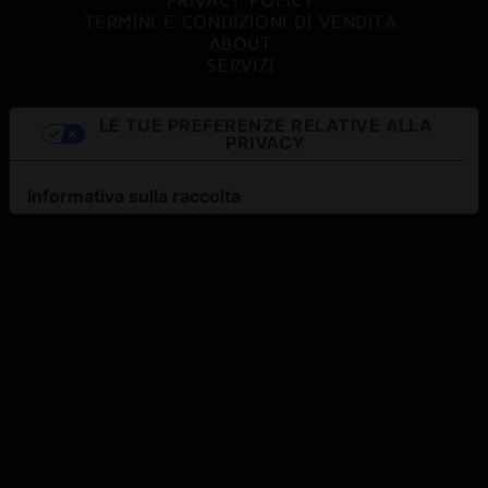
TERMINI E CONDIZIONI DI VENDITA
ABOUT
SERVIZI
LE TUE PREFERENZE RELATIVE ALLA
PRIVACY
Informativa sulla raccolta