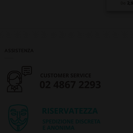
Da
2,
ASSISTENZA