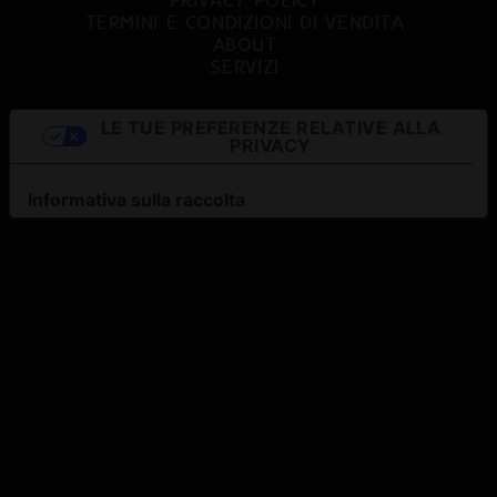
TERMINI E CONDIZIONI DI VENDITA
ABOUT
SERVIZI
LE TUE PREFERENZE RELATIVE ALLA
PRIVACY
Informativa sulla raccolta