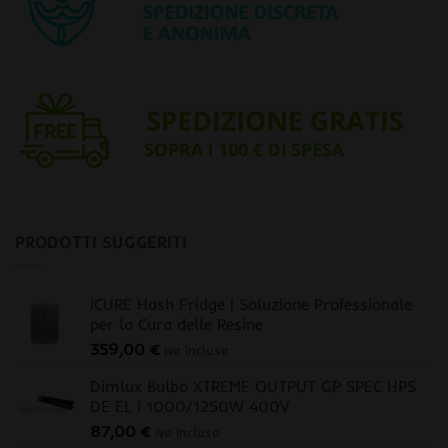
PRODOTTI SUGGERITI
iCURE Hash Fridge | Soluzione Professionale
per la Cura delle Resine
359,00
€
iva inclusa
Dimlux Bulbo XTREME OUTPUT GP SPEC HPS
DE EL | 1000/1250W 400V
87,00
€
iva inclusa