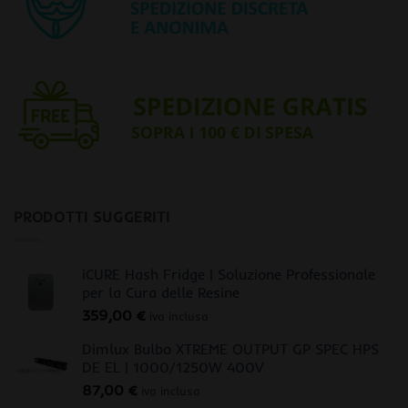
PRODOTTI SUGGERITI
iCURE Hash Fridge | Soluzione Professionale
per la Cura delle Resine
359,00
€
iva inclusa
Dimlux Bulbo XTREME OUTPUT GP SPEC HPS
DE EL | 1000/1250W 400V
87,00
€
iva inclusa