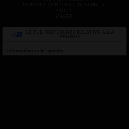
TERMINI E CONDIZIONI DI VENDITA
ABOUT
SERVIZI
LE TUE PREFERENZE RELATIVE ALLA
PRIVACY
Informativa sulla raccolta