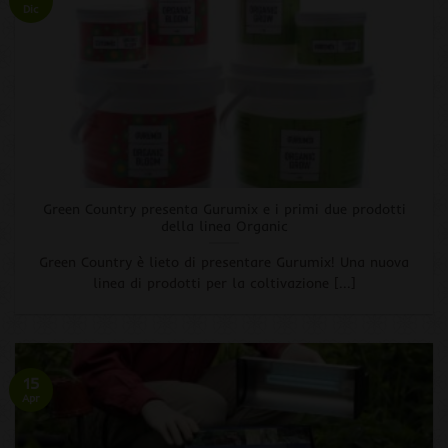
Dic
Green Country presenta Gurumix e i primi due prodotti
della linea Organic
Green Country è lieto di presentare Gurumix! Una nuova
linea di prodotti per la coltivazione [...]
15
Apr