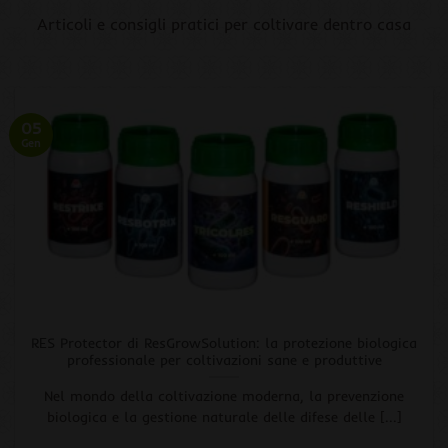
Articoli e consigli pratici per coltivare dentro casa
05
Gen
RES Protector di ResGrowSolution: la protezione biologica
professionale per coltivazioni sane e produttive
Nel mondo della coltivazione moderna, la prevenzione
biologica e la gestione naturale delle difese delle [...]