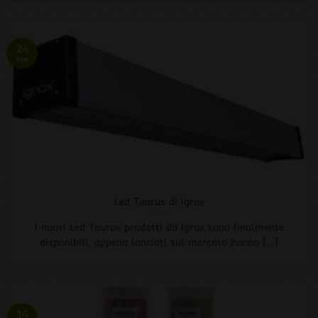
24
Apr
Led Taurus di Igrox
I nuovi Led Taurus prodotti da Igrox sono finalmente
disponibili, appena lanciati sul mercato hanno [...]
14