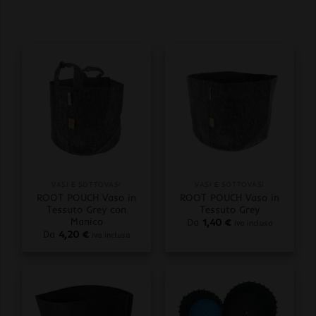
VASI E SOTTOVASI
VASI E SOTTOVASI
ROOT POUCH Vaso in
ROOT POUCH Vaso in
Tessuto Grey con
Tessuto Grey
Manico
Da
1,40
€
iva inclusa
Da
4,20
€
iva inclusa