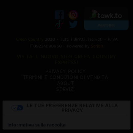
Green Country
2020 - Tutti i diritti riservati - P.IVA
IT09224090960 - Powered by
Scribit
VISITA IL NUOVO SITO GREEN COUNTRY
EXPRESS!
PRIVACY POLICY
TERMINI E CONDIZIONI DI VENDITA
ABOUT
SERVIZI
LE TUE PREFERENZE RELATIVE ALLA
PRIVACY
Informativa sulla raccolta