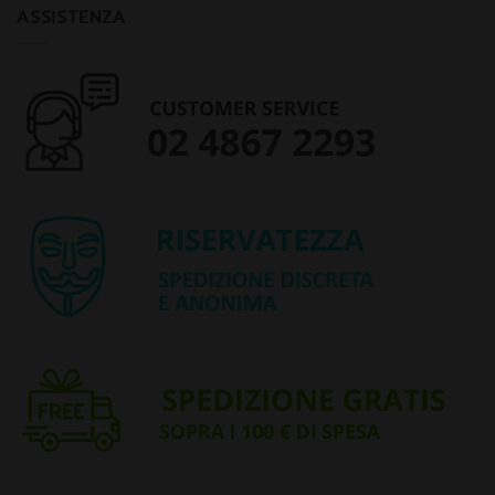
ASSISTENZA