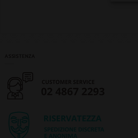
ASSISTENZA