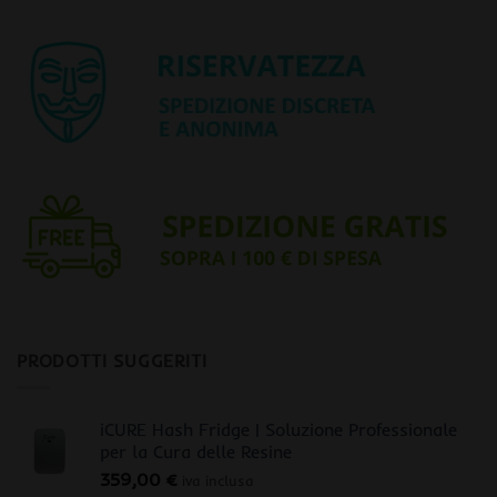
PRODOTTI SUGGERITI
iCURE Hash Fridge | Soluzione Professionale
per la Cura delle Resine
359,00
€
iva inclusa