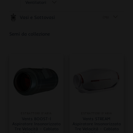
Ventilatori
Vasi e Sottovasi
(76)
Semi da collezione
ESTRATTORI D'ARIA
ESTRATTORI D'ARIA
Vents BOOST-I
Vents STREAM
Aspiratore Insonorizzato
Aspiratore Insonorizzato
Tre Velocità – Cablato
Tre Velocità – Cablato