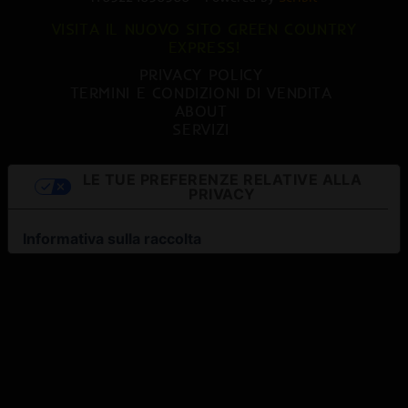
VISITA IL NUOVO SITO GREEN COUNTRY
EXPRESS!
PRIVACY POLICY
TERMINI E CONDIZIONI DI VENDITA
ABOUT
SERVIZI
LE TUE PREFERENZE RELATIVE ALLA
PRIVACY
Informativa sulla raccolta