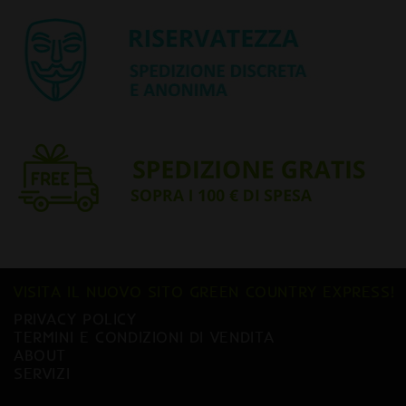
VISITA IL NUOVO SITO GREEN COUNTRY EXPRESS!
PRIVACY POLICY
TERMINI E CONDIZIONI DI VENDITA
ABOUT
SERVIZI