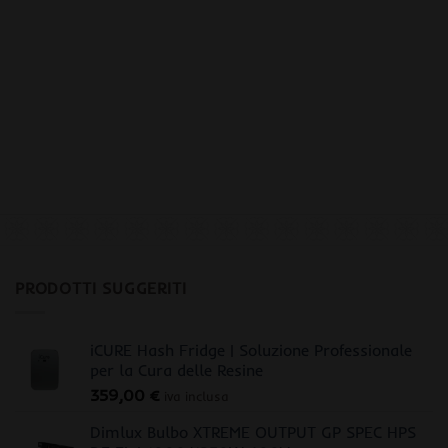
PRODOTTI SUGGERITI
iCURE Hash Fridge | Soluzione Professionale
per la Cura delle Resine
359,00
€
iva inclusa
Dimlux Bulbo XTREME OUTPUT GP SPEC HPS