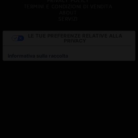
PRIVACY POLICY
TERMINI E CONDIZIONI DI VENDITA
ABOUT
SERVIZI
LE TUE PREFERENZE RELATIVE ALLA
PRIVACY
Informativa sulla raccolta