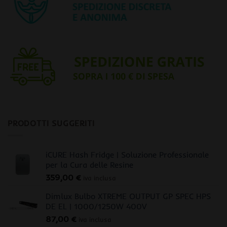
PRODOTTI SUGGERITI
iCURE Hash Fridge | Soluzione Professionale
per la Cura delle Resine
359,00
€
iva inclusa
Dimlux Bulbo XTREME OUTPUT GP SPEC HPS
DE EL | 1000/1250W 400V
87,00
€
iva inclusa