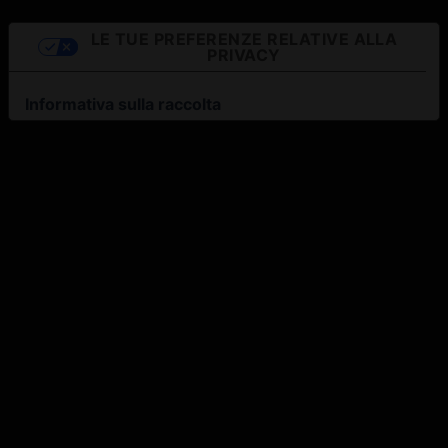
LE TUE PREFERENZE RELATIVE ALLA
PRIVACY
Informativa sulla raccolta