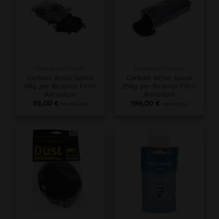
CONTROLLO ODORI
CONTROLLO ODORI
Carboni Attivi Sacco
Carboni Attivi Sacco
8Kg per Ricarica Filtri
25Kg per Ricarica Filtri
Antiodore
Antiodore
59,00
€
199,00
€
iva inclusa
iva inclusa