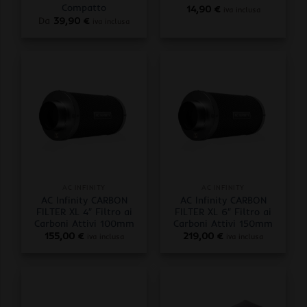
Compatto
14,90
€
iva inclusa
Da
39,90
€
iva inclusa
AC INFINITY
AC INFINITY
AC Infinity CARBON
AC Infinity CARBON
FILTER XL 4″ Filtro ai
FILTER XL 6″ Filtro ai
Carboni Attivi 100mm
Carboni Attivi 150mm
155,00
€
219,00
€
iva inclusa
iva inclusa